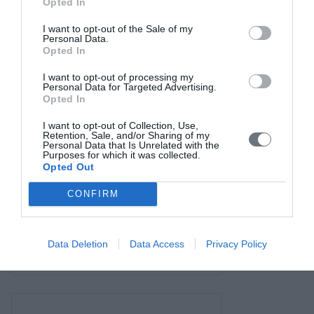
Opted In
Επικοινωνία
I want to opt-out of the Sale of my
Personal Data.
Opted In
I want to opt-out of processing my
Personal Data for Targeted Advertising.
Opted In
I want to opt-out of Collection, Use,
Retention, Sale, and/or Sharing of my
Personal Data that Is Unrelated with the
Purposes for which it was collected.
Opted Out
CONFIRM
Data Deletion
Data Access
Privacy Policy