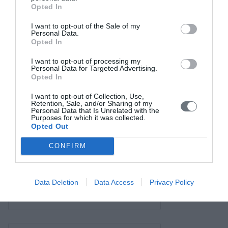
Σύνδεσμοι
Opted In
Επικοινωνία
I want to opt-out of the Sale of my
Personal Data.
Opted In
I want to opt-out of processing my
Personal Data for Targeted Advertising.
Opted In
I want to opt-out of Collection, Use,
Retention, Sale, and/or Sharing of my
Personal Data that Is Unrelated with the
Purposes for which it was collected.
Opted Out
CONFIRM
Data Deletion
Data Access
Privacy Policy