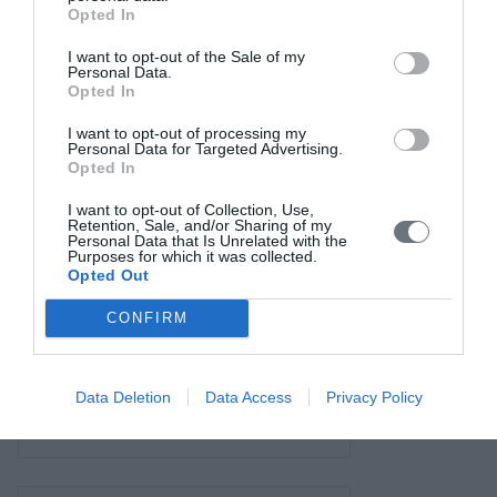
Σύνδεσμοι
Opted In
Επικοινωνία
I want to opt-out of the Sale of my
Personal Data.
Opted In
I want to opt-out of processing my
Personal Data for Targeted Advertising.
Opted In
I want to opt-out of Collection, Use,
Retention, Sale, and/or Sharing of my
Personal Data that Is Unrelated with the
Purposes for which it was collected.
Opted Out
CONFIRM
Data Deletion
Data Access
Privacy Policy