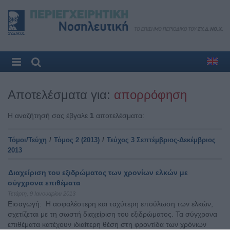
Αποτελέσματα για:
απορρόφηση
Η αναζήτησή σας έβγαλε
1
αποτελέσματα:
Τόμοι/Τεύχη
/
Τόμος 2 (2013)
/
Τεύχος 3 Σεπτέμβριος-Δεκέμβριος
2013
Διαχείριση του εξιδρώματος των χρονίων ελκών με
σύγχρονα επιθέματα
Τετάρτη, 9 Ιανουαρίου 2013
Εισαγωγή: Η ασφαλέστερη και ταχύτερη επούλωση των ελκών,
σχετίζεται με τη σωστή διαχείριση του εξιδρώματος. Τα σύγχρονα
επιθέματα κατέχουν ιδιαίτερη θέση στη φροντίδα των χρόνιων