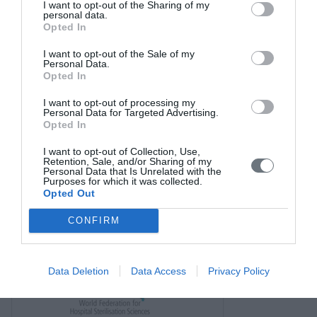
I want to opt-out of the Sharing of my
Νέα
personal data.
Opted In
Σύνδεσμοι
I want to opt-out of the Sale of my
Επικοινωνία
Personal Data.
Opted In
I want to opt-out of processing my
Personal Data for Targeted Advertising.
Opted In
I want to opt-out of Collection, Use,
Retention, Sale, and/or Sharing of my
Personal Data that Is Unrelated with the
Purposes for which it was collected.
Opted Out
CONFIRM
Data Deletion
Data Access
Privacy Policy