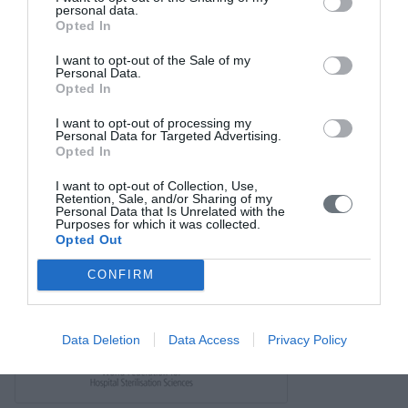
personal data.
Opted In
Σύνδεσμοι
I want to opt-out of the Sale of my
Επικοινωνία
Personal Data.
Opted In
I want to opt-out of processing my
Personal Data for Targeted Advertising.
Opted In
I want to opt-out of Collection, Use,
Retention, Sale, and/or Sharing of my
Personal Data that Is Unrelated with the
Purposes for which it was collected.
Opted Out
CONFIRM
Data Deletion
Data Access
Privacy Policy