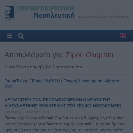
Αποτελέσματα για:
Σίμου Ολυμπία
Η αναζήτησή σας έβγαλε
1
αποτελέσματα:
Τόμοι/Τεύχη
/
Τόμος 10 (2021)
/
Tεύχος 1 Ιανουαρίου - Μαρτίου
2021
ΑΞΙΟΛΟΓΗΣΗ ΤΩΝ ΠΡΟΣΔΟΚΩΜΕΝΩΝ ΟΦΕΛΩΝ ΤΗΣ
ΔΙΑΣΥΝΔΕΤΙΚΗΣ ΨΥΧΙΑΤΡΙΚΗΣ ΣΤΟ ΓΕΝΙΚΟ ΝΟΣΟΚΟΜΕΙΟ
Παρασκευή, 1 Ιανουαρίου 2021
Εισαγωγή: Η Διασυνδετική-Συμβουλευτική Ψυχιατρική (ΔΨ) είναι
μια πολύπλευρη υποειδικότητα της ψυχιατρικής, η οποία βρίσκει
εφαρμογή στο πλαίσιο της λειτουργίας του γενικού νοσοκομείου.