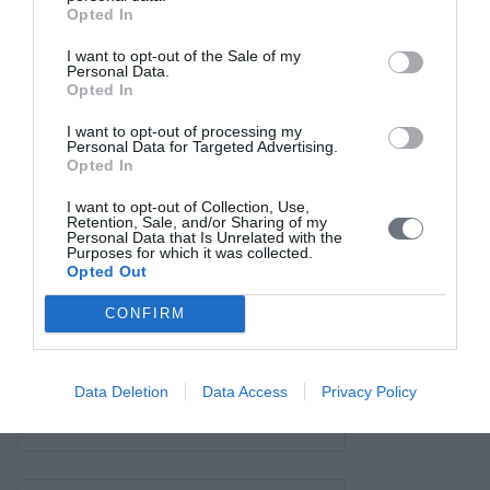
Σύνδεσμοι
Opted In
Επικοινωνία
I want to opt-out of the Sale of my
Personal Data.
Opted In
I want to opt-out of processing my
Personal Data for Targeted Advertising.
Opted In
I want to opt-out of Collection, Use,
Retention, Sale, and/or Sharing of my
Personal Data that Is Unrelated with the
Purposes for which it was collected.
Opted Out
CONFIRM
Data Deletion
Data Access
Privacy Policy