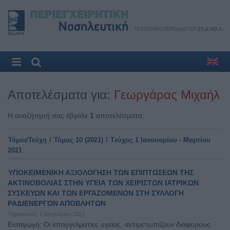
Αποτελέσματα για:
Γεωργάρας Μιχαήλ
Η αναζήτησή σας έβγαλε
1
αποτελέσματα:
Τόμοι/Τεύχη
/
Τόμος 10 (2021)
/
Tεύχος 1 Ιανουαρίου - Μαρτίου
2021
ΥΠΟΚΕΙΜΕΝΙΚΗ ΑΞΙΟΛΟΓΗΣΗ ΤΩΝ ΕΠΙΠΤΩΣΕΩΝ ΤΗΣ
ΑΚΤΙΝΟΒΟΛΙΑΣ ΣΤΗΝ ΥΓΕΙΑ ΤΩΝ ΧΕΙΡΙΣΤΩΝ ΙΑΤΡΙΚΩΝ
ΣΥΣΚΕΥΩΝ ΚΑΙ ΤΩΝ ΕΡΓΑΖΟΜΕΝΩΝ ΣΤΗ ΣΥΛΛΟΓΗ
ΡΑΔΙΕΝΕΡΓΩΝ ΑΠΟΒΛΗΤΩΝ
Παρασκευή, 1 Ιανουαρίου 2021
Εισαγωγή: Οι επαγγελματίες υγείας, αντιμετωπίζουν διάφορους