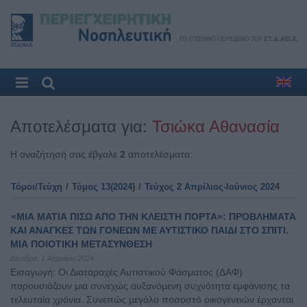
Αποτελέσματα για:
Τσιώκα Αθανασία
Η αναζήτησή σας έβγαλε
2
αποτελέσματα:
Τόμοι/Τεύχη
/
Τόμος 13(2024)
/
Τεύχος 2 Απρίλιος-Ιούνιος 2024
«ΜΙΑ ΜΑΤΙΑ ΠΙΣΩ ΑΠΟ ΤΗΝ ΚΛΕΙΣΤΗ ΠΟΡΤΑ»: ΠΡΟΒΛΗΜΑΤΑ
ΚΑΙ ΑΝΑΓΚΕΣ ΤΩΝ ΓΟΝΕΩΝ ΜΕ ΑΥΤΙΣΤΙΚΟ ΠΑΙΔΙ ΣΤΟ ΣΠΙΤΙ.
ΜΙΑ ΠΟΙΟΤΙΚΗ ΜΕΤΑΣΥΝΘΕΣΗ
Δευτέρα, 1 Απριλίου 2024
Εισαγωγή: Οι Διαταραχές Αυτιστικού Φάσματος (ΔΑΦ)
παρουσιάζουν μια συνεχώς αυξανόμενη συχνότητα εμφάνισης τα
τελευταία χρόνια. Συνεπώς μεγάλο ποσοστό οικογενειών έρχονται