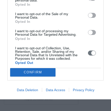
personal data.
Σύνδεσμοι
Opted In
Επικοινωνία
I want to opt-out of the Sale of my
Personal Data.
Opted In
I want to opt-out of processing my
Personal Data for Targeted Advertising.
Opted In
I want to opt-out of Collection, Use,
Retention, Sale, and/or Sharing of my
Personal Data that Is Unrelated with the
Purposes for which it was collected.
Opted Out
CONFIRM
Data Deletion
Data Access
Privacy Policy