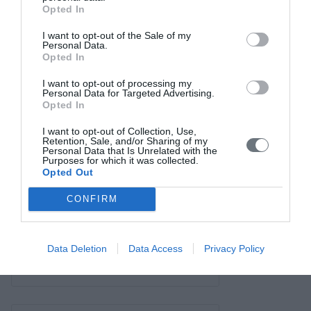
Σύνδεσμοι
Opted In
Επικοινωνία
I want to opt-out of the Sale of my
Personal Data.
Opted In
I want to opt-out of processing my
Personal Data for Targeted Advertising.
Opted In
I want to opt-out of Collection, Use,
Retention, Sale, and/or Sharing of my
Personal Data that Is Unrelated with the
Purposes for which it was collected.
Opted Out
CONFIRM
Data Deletion
Data Access
Privacy Policy