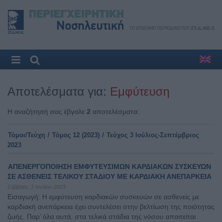
Αποτελέσματα για:
Εμφύτευση
Η αναζήτησή σας έβγαλε
2
αποτελέσματα:
Τόμοι/Τεύχη
/
Τόμος 12 (2023)
/
Τεύχος 3 Ιούλιος-Σεπτέμβριος
2023
ΑΠΕΝΕΡΓΟΠΟΙΗΣΗ ΕΜΦΥΤΕΥΣΙΜΩΝ ΚΑΡΔΙΑΚΩΝ ΣΥΣΚΕΥΩΝ
ΣΕ ΑΣΘΕΝΕΙΣ ΤΕΛΙΚΟΥ ΣΤΑΔΙΟΥ ΜΕ ΚΑΡΔΙΑΚΗ ΑΝΕΠΑΡΚΕΙΑ
Σάββατο, 1 Ιουλίου 2023
Εισαγωγή: Η εμφύτευση καρδιακών συσκευών σε ασθενείς με
καρδιακή ανεπάρκεια έχει συντελέσει στην βελτίωση της ποιότητας
ζωής. Παρ’ όλα αυτά, στα τελικά στάδια της νόσου απαιτείται