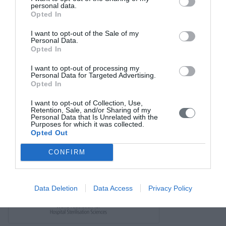
personal data.
Opted In
Σύνδεσμοι
I want to opt-out of the Sale of my
Επικοινωνία
Personal Data.
Opted In
I want to opt-out of processing my
Personal Data for Targeted Advertising.
Opted In
I want to opt-out of Collection, Use,
Retention, Sale, and/or Sharing of my
Personal Data that Is Unrelated with the
Purposes for which it was collected.
Opted Out
CONFIRM
Data Deletion
Data Access
Privacy Policy