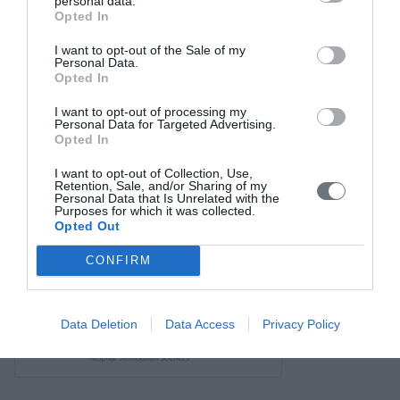
personal data.
Σύνδεσμοι
Opted In
Επικοινωνία
I want to opt-out of the Sale of my
Personal Data.
Opted In
I want to opt-out of processing my
Personal Data for Targeted Advertising.
Opted In
I want to opt-out of Collection, Use,
Retention, Sale, and/or Sharing of my
Personal Data that Is Unrelated with the
Purposes for which it was collected.
Opted Out
CONFIRM
Data Deletion
Data Access
Privacy Policy