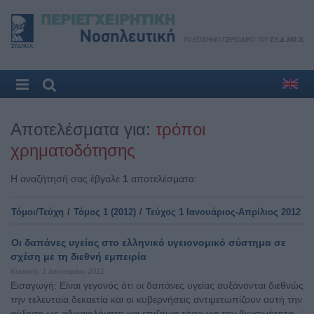
Αποτελέσματα για:
τρόποι
χρηματοδότησης
Η αναζήτησή σας έβγαλε
1
αποτελέσματα:
Τόμοι/Τεύχη
/
Τόμος 1 (2012)
/
Τεύχος 1 Ιανουάριος-Απρίλιος 2012
Οι δαπάνες υγείας στο ελληνικό υγειονομικό σύστημα σε
σχέση με τη διεθνή εμπειρία
Κυριακή, 1 Ιανουαρίου 2012
Εισαγωγή: Είναι γεγονός ότι οι δαπάνες υγείας αυξάνονται διεθνώς
την τελευταία δεκαετία και οι κυβερνήσεις αντιμετωπίζουν αυτή την
αύξηση ως αδικαιολόγητη και επιζήμια τόσο για την βιωσιμότητα