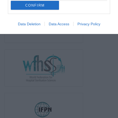
CONFIRM
Data Deletion
Data Access
Privacy Policy