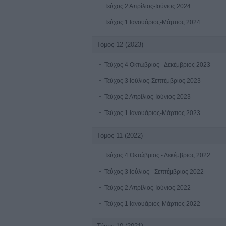
Τεύχος 2 Απρίλιος-Ιούνιος 2024
Τεύχος 1 Ιανουάριος-Μάρτιος 2024
Τόμος 12 (2023)
Τεύχος 4 Οκτώβριος - Δεκέμβριος 2023
Τεύχος 3 Ιούλιος-Σεπτέμβριος 2023
Τεύχος 2 Απρίλιος-Ιούνιος 2023
Τεύχος 1 Ιανουάριος-Μάρτιος 2023
Τόμος 11 (2022)
Τεύχος 4 Οκτώβριος - Δεκέμβριος 2022
Τεύχος 3 Ιούλιος - Σεπτέμβριος 2022
Τεύχος 2 Απρίλιος-Ιούνιος 2022
Τεύχος 1 Ιανουάριος-Μάρτιος 2022