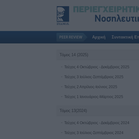
Αρχική
Συντακτική Ε
Τόμος 14 (2025)
Τεύχος 4 Οκτώβριος - Δεκέμβριος 2025
Τεύχος 3 Ιούλιος-Σεπτέμβριος 2025
Τεύχος 2 Απρίλιος-Ιούνιος 2025
Τεύχος 1 Ιανουάριος-Μάρτιος 2025
Τόμος 13(2024)
Τεύχος 4 Οκτώβριος - Δεκέμβριος 2024
Τεύχος 3 Ιούλιος-Σεπτέμβριος 2024