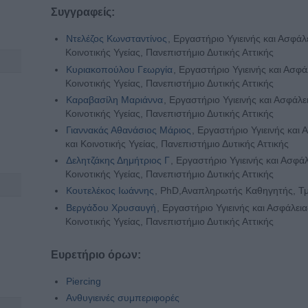
Συγγραφείς:
Ντελέζος Κωνσταντίνος
, Εργαστήριο Υγιεινής και Ασφάλ
Κοινοτικής Υγείας, Πανεπιστήμιο Δυτικής Αττικής
Κυριακοπούλου Γεωργία
, Εργαστήριο Υγιεινής και Ασφ
Κοινοτικής Υγείας, Πανεπιστήμιο Δυτικής Αττικής
Καραβασίλη Μαριάννα
, Εργαστήριο Υγιεινής και Ασφάλ
Κοινοτικής Υγείας, Πανεπιστήμιο Δυτικής Αττικής
Γιαννακάς Αθανάσιος Μάριος
, Εργαστήριο Υγιεινής και
και Κοινοτικής Υγείας, Πανεπιστήμιο Δυτικής Αττικής
Δελητζάκης Δημήτριος Γ
, Εργαστήριο Υγιεινής και Ασφά
Κοινοτικής Υγείας, Πανεπιστήμιο Δυτικής Αττικής
Κουτελέκος Ιωάννης
, PhD,Αναπληρωτής Καθηγητής, Τ
Βεργάδου Χρυσαυγή
, Εργαστήριο Υγιεινής και Ασφάλει
Κοινοτικής Υγείας, Πανεπιστήμιο Δυτικής Αττικής
Ευρετήριο όρων:
Piercing
Ανθυγιεινές συμπεριφορές