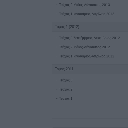
Τεύχος 2 Μαϊος-Αύγουστος 2013
Τεύχος 1 Ιανουάριος-Απρίλιος 2013
Τόμος 1 (2012)
Τεύχος 3 Σεπτέμβριος-Δεκέμβριος 2012
Τεύχος 2 Μάιος-Αύγουστος 2012
Τεύχος 1 Ιανουάριος-Απρίλιος 2012
Τόμος 2011
Τεύχος 3
Τεύχος 2
Τεύχος 1