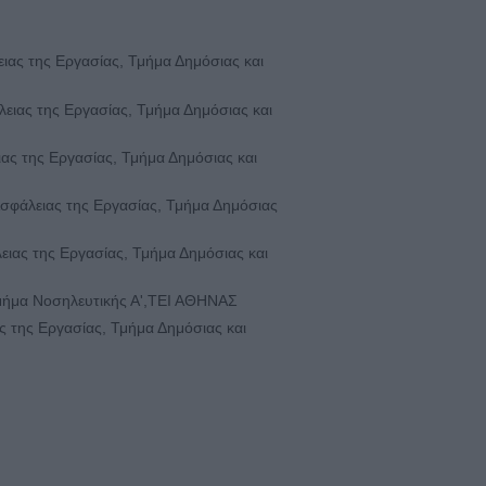
ειας της Εργασίας, Τμήμα Δημόσιας και
άλειας της Εργασίας, Τμήμα Δημόσιας και
ειας της Εργασίας, Τμήμα Δημόσιας και
 Ασφάλειας της Εργασίας, Τμήμα Δημόσιας
λειας της Εργασίας, Τμήμα Δημόσιας και
μήμα Νοσηλευτικής Α',ΤΕΙ ΑΘΗΝΑΣ
ας της Εργασίας, Τμήμα Δημόσιας και