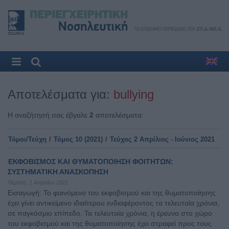
Αποτελέσματα για:
bullying
Η αναζήτησή σας έβγαλε
2
αποτελέσματα:
Τόμοι/Τεύχη
/
Τόμος 10 (2021)
/
Τεύχος 2 Απρίλιος - Ιούνιος 2021
ΕΚΦΟΒΙΣΜΟΣ ΚΑΙ ΘΥΜΑΤΟΠΟΙΗΣΗ ΦΟΙΤΗΤΩΝ:
ΣΥΣΤΗΜΑΤΙΚΗ ΑΝΑΣΚΟΠΗΣΗ
Πέμπτη, 1 Απριλίου 2021
Εισαγωγή: Το φαινόμενο του εκφοβισμού και της θυματοποίησης
έχει γίνει αντικείμενο ιδιαίτερου ενδιαφέροντος τα τελευταία χρόνια,
σε παγκόσμιο επίπεδο. Τα τελευταία χρόνια, η έρευνα στο χώρο
του εκφοβισμού και της θυματοποίησης έχει στραφεί προς τους