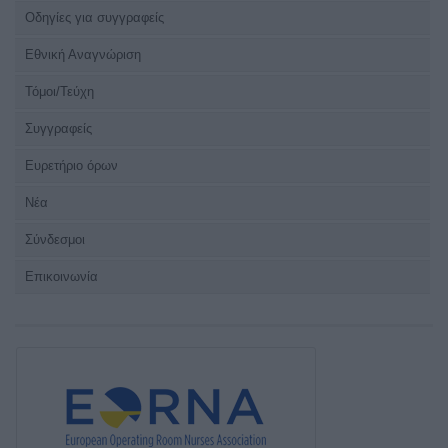
Οδηγίες για συγγραφείς
Εθνική Αναγνώριση
Τόμοι/Τεύχη
Συγγραφείς
Ευρετήριο όρων
Νέα
Σύνδεσμοι
Επικοινωνία