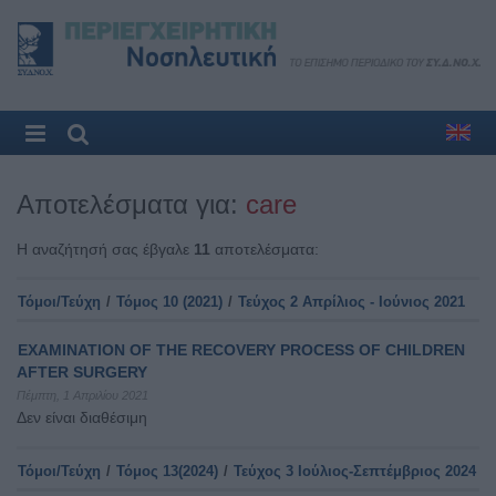
Αποτελέσματα για:
care
Η αναζήτησή σας έβγαλε
11
αποτελέσματα:
Τόμοι/Τεύχη
/
Τόμος 10 (2021)
/
Τεύχος 2 Απρίλιος - Ιούνιος 2021
EXAMINATION OF THE RECOVERY PROCESS OF CHILDREN
AFTER SURGERY
Πέμπτη, 1 Απριλίου 2021
Δεν είναι διαθέσιμη
Τόμοι/Τεύχη
/
Τόμος 13(2024)
/
Τεύχος 3 Ιούλιος-Σεπτέμβριος 2024