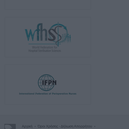
Αρχική
•
Όροι Χρήσης - Δήλωση Απορρήτου
•