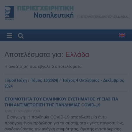
Αποτελέσματα για:
Ελλάδα
Η αναζήτησή σας έβγαλε
5
αποτελέσματα:
Τόμοι/Τεύχη
/
Τόμος 13(2024)
/
Τεύχος 4 Οκτώβριος - Δεκέμβριος
2024
ΕΤΟΙΜΟΤΗΤΑ ΤΟΥ ΕΛΛΗΝΙΚΟΥ ΣΥΣΤΗΜΑΤΟΣ ΥΓΕΙΑΣ ΓΙΑ
ΤΗΝ ΑΝΤΙΜΕΤΩΠΙΣΗ ΤΗΣ ΠΑΝΔΗΜΙΑΣ COVID-19
Τρίτη, 1 Οκτωβρίου 2024
Εισαγωγή: Η πανδημία COVID-19 αποτέλεσε μία άνευ
προηγουμένου πρόκληση για τα συστήματα υγείας παγκοσμίως,
αναδεικνύοντας την ανάγκη ετοιμότητας, άμεσης ανταπόκρισης