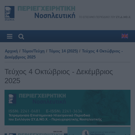
Αρχική
/
Τόμοι/Τεύχη
/
Τόμος 14 (2025)
/
Τεύχος 4 Οκτώβριος -
Δεκέμβριος 2025
Τεύχος 4 Οκτώβριος - Δεκέμβριος
2025