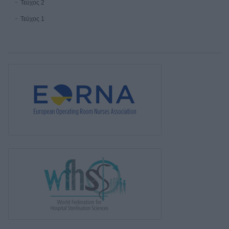
Τεύχος 2
Τεύχος 1