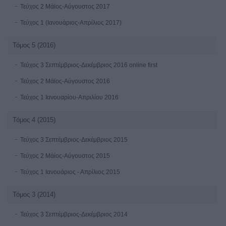
Τεύχος 2 Μάϊος-Αύγουστος 2017
Τεύχος 1 (Ιανουάριος-Απρίλιος 2017)
Τόμος 5 (2016)
Τεύχος 3 Σεπτέμβριος-Δεκέμβριος 2016 online first
Τεύχος 2 Μάϊος-Αύγουστος 2016
Τεύχος 1 Ιανουαρίου-Απριλίου 2016
Τόμος 4 (2015)
Τεύχος 3 Σεπτέμβριος-Δεκέμβριος 2015
Τεύχος 2 Μάίος-Αύγουστος 2015
Τεύχος 1 Ιανουάριος - Απρίλιος 2015
Τόμος 3 (2014)
Τεύχος 3 Σεπτέμβριος-Δεκέμβριος 2014