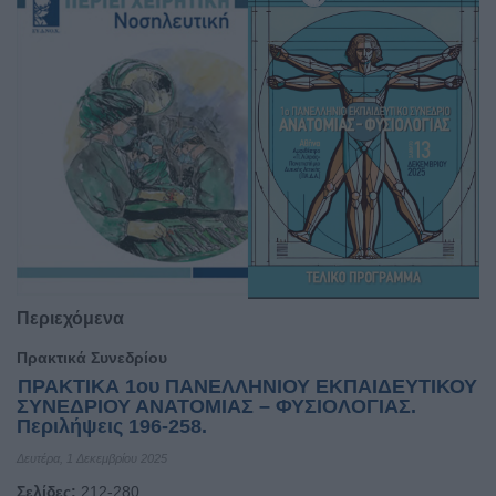
Περιεχόμενα
Πρακτικά Συνεδρίου
ΠΡΑΚΤΙΚΑ 1ου ΠΑΝΕΛΛΗΝΙΟΥ ΕΚΠΑΙΔΕΥΤΙΚΟΥ
ΣΥΝΕΔΡΙΟΥ ΑΝΑΤΟΜΙΑΣ – ΦΥΣΙΟΛΟΓΙΑΣ.
Περιλήψεις 196-258.
Δευτέρα, 1 Δεκεμβρίου 2025
Σελίδες:
212-280