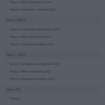
Τεύχος 2 Μαϊος-Αύγουστος 2014
Τεύχος 1 Ιανουάριος - Απρίλιος 2014
Τόμος 2 (2013)
Τεύχος 3 Σεπτέμβριος-Δεκέμβριος 2013
Τεύχος 2 Μαϊος-Αύγουστος 2013
Τεύχος 1 Ιανουάριος-Απρίλιος 2013
Τόμος 1 (2012)
Τεύχος 3 Σεπτέμβριος-Δεκέμβριος 2012
Τεύχος 2 Μάιος-Αύγουστος 2012
Τεύχος 1 Ιανουάριος-Απρίλιος 2012
Τόμος 2011
Τεύχος 3