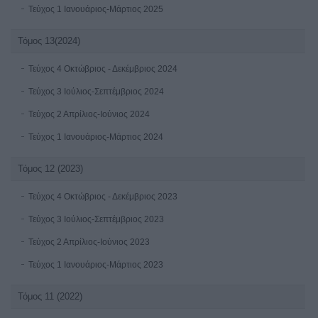
Τεύχος 1 Ιανουάριος-Μάρτιος 2025
Τόμος 13(2024)
Τεύχος 4 Οκτώβριος - Δεκέμβριος 2024
Τεύχος 3 Ιούλιος-Σεπτέμβριος 2024
Τεύχος 2 Απρίλιος-Ιούνιος 2024
Τεύχος 1 Ιανουάριος-Μάρτιος 2024
Τόμος 12 (2023)
Τεύχος 4 Οκτώβριος - Δεκέμβριος 2023
Τεύχος 3 Ιούλιος-Σεπτέμβριος 2023
Τεύχος 2 Απρίλιος-Ιούνιος 2023
Τεύχος 1 Ιανουάριος-Μάρτιος 2023
Τόμος 11 (2022)