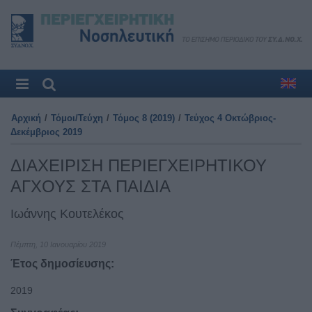
Αρχική
/
Τόμοι/Τεύχη
/
Τόμος 8 (2019)
/
Τεύχος 4 Οκτώβριος-
Δεκέμβριος 2019
ΔΙΑΧΕΙΡΙΣΗ ΠΕΡΙΕΓΧΕΙΡHΤΙΚΟΥ
ΑΓΧΟΥΣ ΣΤΑ ΠΑΙΔΙΑ
Ιωάννης Κουτελέκος
Πέμπτη, 10 Ιανουαρίου 2019
Έτος δημοσίευσης:
2019