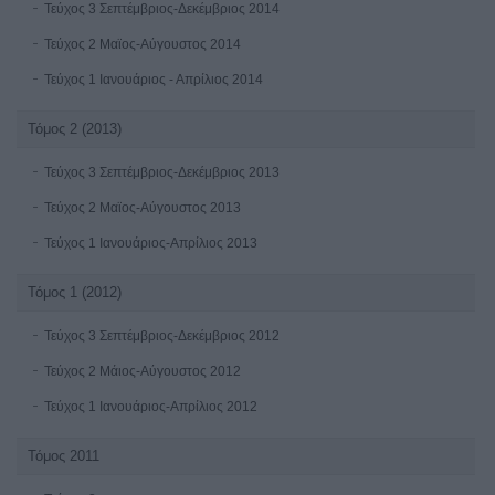
Τεύχος 3 Σεπτέμβριος-Δεκέμβριος 2014
Τεύχος 2 Μαϊος-Αύγουστος 2014
Τεύχος 1 Ιανουάριος - Απρίλιος 2014
Τόμος 2 (2013)
Τεύχος 3 Σεπτέμβριος-Δεκέμβριος 2013
Τεύχος 2 Μαϊος-Αύγουστος 2013
Τεύχος 1 Ιανουάριος-Απρίλιος 2013
Τόμος 1 (2012)
Τεύχος 3 Σεπτέμβριος-Δεκέμβριος 2012
Τεύχος 2 Μάιος-Αύγουστος 2012
Τεύχος 1 Ιανουάριος-Απρίλιος 2012
Τόμος 2011