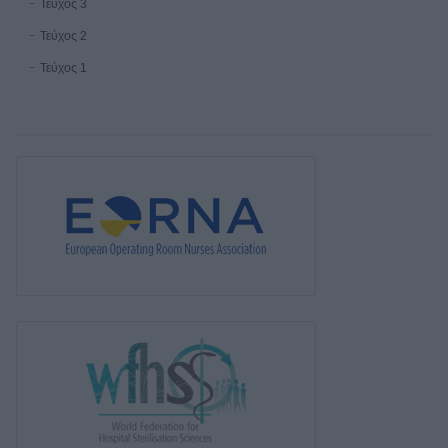
Τεύχος 3
Τεύχος 2
Τεύχος 1