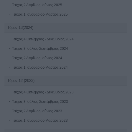
Τεύχος 2 Απρίλιος-Ιούνιος 2025
Τεύχος 1 Ιανουάριος-Μάρτιος 2025
Τόμος 13(2024)
Τεύχος 4 Οκτώβριος - Δεκέμβριος 2024
Τεύχος 3 Ιούλιος-Σεπτέμβριος 2024
Τεύχος 2 Απρίλιος-Ιούνιος 2024
Τεύχος 1 Ιανουάριος-Μάρτιος 2024
Τόμος 12 (2023)
Τεύχος 4 Οκτώβριος - Δεκέμβριος 2023
Τεύχος 3 Ιούλιος-Σεπτέμβριος 2023
Τεύχος 2 Απρίλιος-Ιούνιος 2023
Τεύχος 1 Ιανουάριος-Μάρτιος 2023