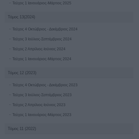
Τεύχος 1 Ιανουάριος-Μάρτιος 2025
Τόμος 13(2024)
Τεύχος 4 Οκτώβριος - Δεκέμβριος 2024
Τεύχος 3 Ιούλιος-Σεπτέμβριος 2024
Τεύχος 2 Απρίλιος-Ιούνιος 2024
Τεύχος 1 Ιανουάριος-Μάρτιος 2024
Τόμος 12 (2023)
Τεύχος 4 Οκτώβριος - Δεκέμβριος 2023
Τεύχος 3 Ιούλιος-Σεπτέμβριος 2023
Τεύχος 2 Απρίλιος-Ιούνιος 2023
Τεύχος 1 Ιανουάριος-Μάρτιος 2023
Τόμος 11 (2022)