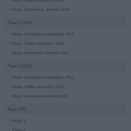
Τεύχος 2 Μαϊος-Αύγουστος 2014
Τεύχος 1 Ιανουάριος - Απρίλιος 2014
Τόμος 2 (2013)
Τεύχος 3 Σεπτέμβριος-Δεκέμβριος 2013
Τεύχος 2 Μαϊος-Αύγουστος 2013
Τεύχος 1 Ιανουάριος-Απρίλιος 2013
Τόμος 1 (2012)
Τεύχος 3 Σεπτέμβριος-Δεκέμβριος 2012
Τεύχος 2 Μάιος-Αύγουστος 2012
Τεύχος 1 Ιανουάριος-Απρίλιος 2012
Τόμος 2011
Τεύχος 3
Τεύχος 2