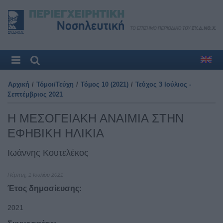
Αρχική
/
Τόμοι/Τεύχη
/
Τόμος 10 (2021)
/
Τεύχος 3 Ιούλιος -
Σεπτέμβριος 2021
Η ΜΕΣΟΓΕΙΑΚΗ ΑΝΑΙΜΙΑ ΣΤΗΝ
ΕΦΗΒΙΚΗ ΗΛΙΚΙΑ
Ιωάννης Κουτελέκος
Πέμπτη, 1 Ιουλίου 2021
Έτος δημοσίευσης:
2021