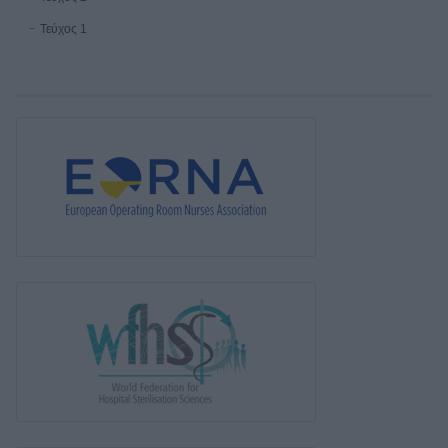
Τεύχος 1