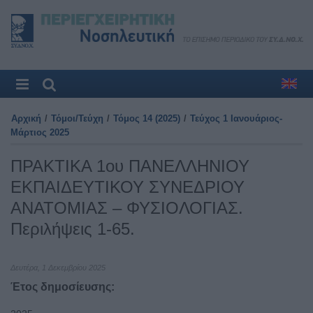
Αρχική
/
Τόμοι/Τεύχη
/
Τόμος 14 (2025)
/
Τεύχος 1 Ιανουάριος-
Μάρτιος 2025
ΠΡΑΚΤΙΚΑ 1ου ΠΑΝΕΛΛΗΝΙΟΥ
ΕΚΠΑΙΔΕΥΤΙΚΟΥ ΣΥΝΕΔΡΙΟΥ
ΑΝΑΤΟΜΙΑΣ – ΦΥΣΙΟΛΟΓΙΑΣ.
Περιλήψεις 1-65.
Δευτέρα, 1 Δεκεμβρίου 2025
Έτος δημοσίευσης: