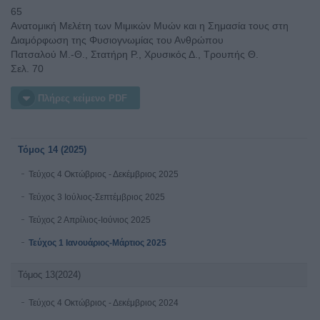
65
Ανατομική Μελέτη των Μιμικών Μυών και η Σημασία τους στη
Διαμόρφωση της Φυσιογνωμίας του Ανθρώπου
Πατσαλού Μ.-Θ., Στατήρη Ρ., Χρυσικός Δ., Τρουπής Θ.
Σελ. 70
Πλήρες κείμενο PDF
Τόμος 14 (2025)
Τεύχος 4 Οκτώβριος - Δεκέμβριος 2025
Τεύχος 3 Ιούλιος-Σεπτέμβριος 2025
Τεύχος 2 Απρίλιος-Ιούνιος 2025
Τεύχος 1 Ιανουάριος-Μάρτιος 2025
Τόμος 13(2024)
Τεύχος 4 Οκτώβριος - Δεκέμβριος 2024