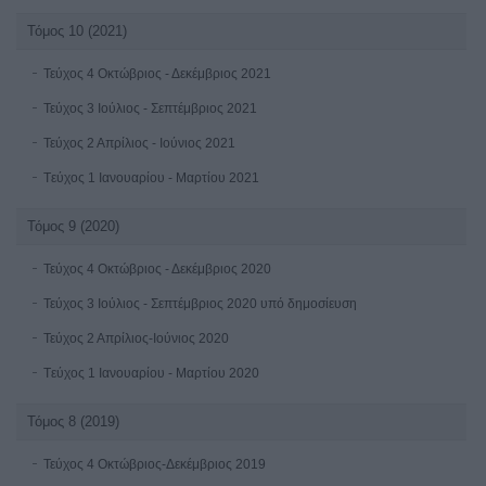
Τόμος 10 (2021)
Τεύχος 4 Οκτώβριος - Δεκέμβριος 2021
Τεύχος 3 Ιούλιος - Σεπτέμβριος 2021
Τεύχος 2 Απρίλιος - Ιούνιος 2021
Tεύχος 1 Ιανουαρίου - Μαρτίου 2021
Τόμος 9 (2020)
Τεύχος 4 Οκτώβριος - Δεκέμβριος 2020
Τεύχος 3 Ιούλιος - Σεπτέμβριος 2020 υπό δημοσίευση
Τεύχος 2 Απρίλιος-Ιούνιος 2020
Tεύχος 1 Ιανουαρίου - Μαρτίου 2020
Τόμος 8 (2019)
Τεύχος 4 Οκτώβριος-Δεκέμβριος 2019