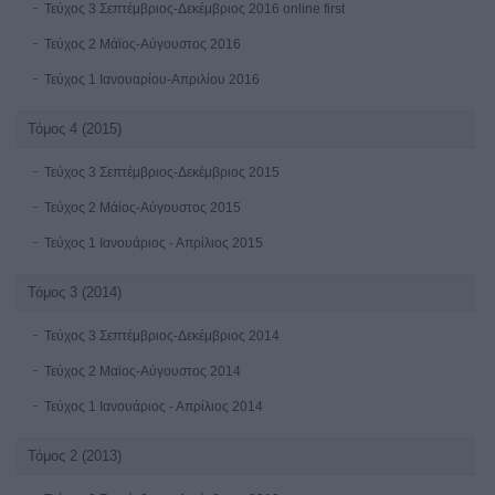
Τεύχος 3 Σεπτέμβριος-Δεκέμβριος 2016 online first
Τεύχος 2 Μάϊος-Αύγουστος 2016
Τεύχος 1 Ιανουαρίου-Απριλίου 2016
Τόμος 4 (2015)
Τεύχος 3 Σεπτέμβριος-Δεκέμβριος 2015
Τεύχος 2 Μάίος-Αύγουστος 2015
Τεύχος 1 Ιανουάριος - Απρίλιος 2015
Τόμος 3 (2014)
Τεύχος 3 Σεπτέμβριος-Δεκέμβριος 2014
Τεύχος 2 Μαϊος-Αύγουστος 2014
Τεύχος 1 Ιανουάριος - Απρίλιος 2014
Τόμος 2 (2013)