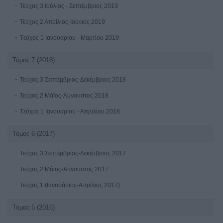
Τεύχος 3 Ioύλιος - Σεπτέμβριος 2019
Τεύχος 2 Απρίλιος-Ιούνιος 2019
Tεύχος 1 Ιανουαρίου - Μαρτίου 2019
Τόμος 7 (2018)
Τεύχος 3 Σεπτέμβριος-Δεκέμβριος 2018
Τεύχος 2 Μάϊος-Αύγουστος 2018
Tεύχος 1 Ιανουαρίου - Απριλίου 2018
Τόμος 6 (2017)
Τεύχος 3 Σεπτέμβριος-Δεκέμβριος 2017
Τεύχος 2 Μάϊος-Αύγουστος 2017
Τεύχος 1 (Ιανουάριος-Απρίλιος 2017)
Τόμος 5 (2016)