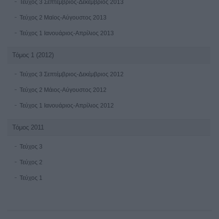
Τεύχος 3 Σεπτέμβριος-Δεκέμβριος 2013
Τεύχος 2 Μαϊος-Αύγουστος 2013
Τεύχος 1 Ιανουάριος-Απρίλιος 2013
Τόμος 1 (2012)
Τεύχος 3 Σεπτέμβριος-Δεκέμβριος 2012
Τεύχος 2 Μάιος-Αύγουστος 2012
Τεύχος 1 Ιανουάριος-Απρίλιος 2012
Τόμος 2011
Τεύχος 3
Τεύχος 2
Τεύχος 1