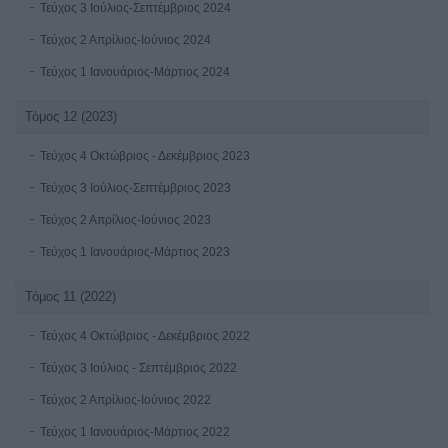
Τεύχος 3 Ιούλιος-Σεπτέμβριος 2024
Τεύχος 2 Απρίλιος-Ιούνιος 2024
Τεύχος 1 Ιανουάριος-Μάρτιος 2024
Τόμος 12 (2023)
Τεύχος 4 Οκτώβριος - Δεκέμβριος 2023
Τεύχος 3 Ιούλιος-Σεπτέμβριος 2023
Τεύχος 2 Απρίλιος-Ιούνιος 2023
Τεύχος 1 Ιανουάριος-Μάρτιος 2023
Τόμος 11 (2022)
Τεύχος 4 Οκτώβριος - Δεκέμβριος 2022
Τεύχος 3 Ιούλιος - Σεπτέμβριος 2022
Τεύχος 2 Απρίλιος-Ιούνιος 2022
Τεύχος 1 Ιανουάριος-Μάρτιος 2022